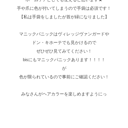
手や爪に色が付いてしまうので手袋は必須です！
【私は手袋をしましたが首が緑になりました】
マニックパニックはヴィレッジヴァンガードや
ドン・キホーテでも見かけるので
ぜひぜひ見てみてください！
bisにもマニックパニックあります！！！！
が
色が限られているので事前にご確認ください！
みなさんがヘアカラーを楽しめますようにっ