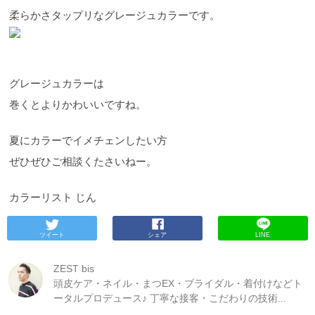
柔らかさタップリなグレージュカラーです。
グレージュカラーは
巻くとよりかわいいですね。
夏にカラーでイメチェンしたい方
ぜひぜひご相談くたさいねー。
カラーリスト じん
ツイート
シェア
LINE
ZEST bis
頭皮ケア・ネイル・まつEX・ブライダル・着付けなどト
ータルプロデュース♪ 丁寧な接客・こだわりの技術...