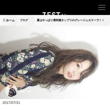
ホーム
ブログ
夏はやっぱり透明感タップリのグレージュカラーで！！
ZEST bis
2017/07/31