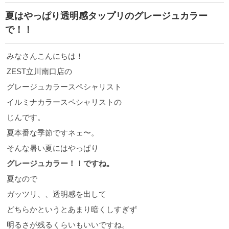
夏はやっぱり透明感タップリのグレージュカラー
で！！
みなさんこんにちは！
ZEST立川南口店の
グレージュカラースペシャリスト
イルミナカラースペシャリストの
じんです。
夏本番な季節ですネェ〜。
そんな暑い夏にはやっぱり
グレージュカラー！！ですね。
夏なので
ガッツリ、、透明感を出して
どちらかというとあまり暗くしすぎず
明るさが残るくらいもいいですね。