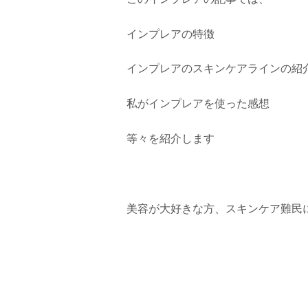
インプレアの特徴
インプレアのスキンケアラインの紹
私がインプレアを使った感想
等々を紹介します
美容が大好きな方、スキンケア難民