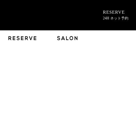
RESERVE
24H ネット予約