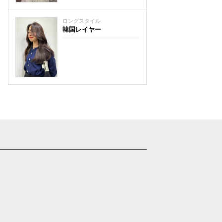
ロングスタイル
韓国レイヤー