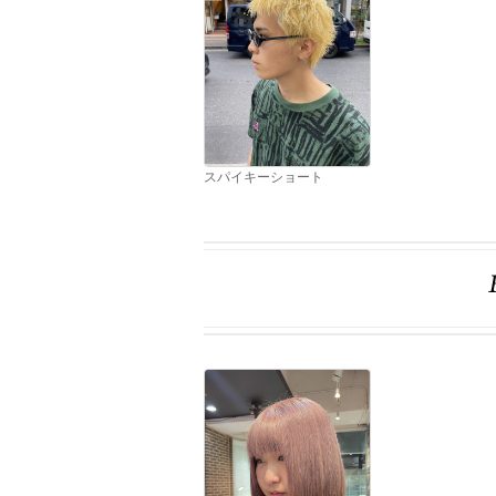
スパイキーショート