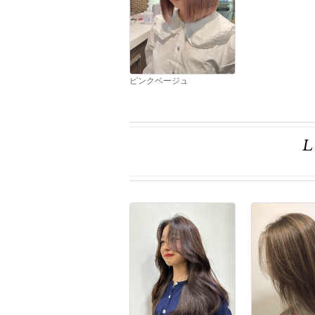
ピンクベージュ