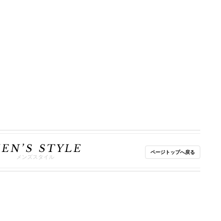
ページトップへ戻る
メンズスタイル