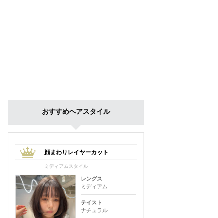
おすすめヘアスタイル
顔まわりレイヤーカット
ミディアムスタイル
レングス
ミディアム
テイスト
ナチュラル