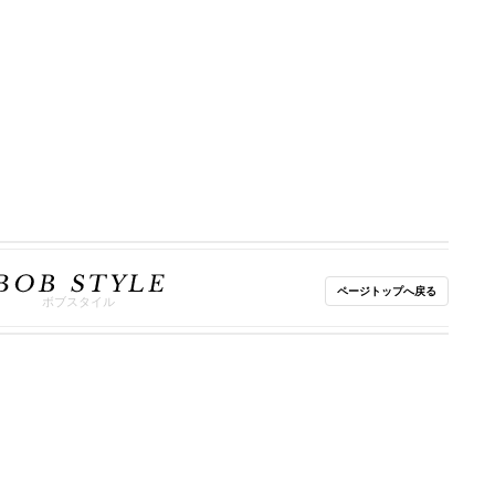
ページトップへ戻る
ボブスタイル