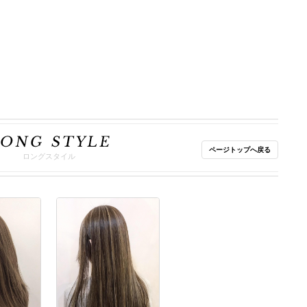
ページトップへ戻る
ロングスタイル