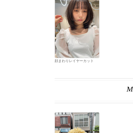
顔まわりレイヤーカット