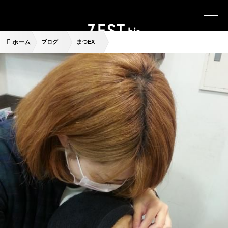
ホーム
ブログ
まつEX