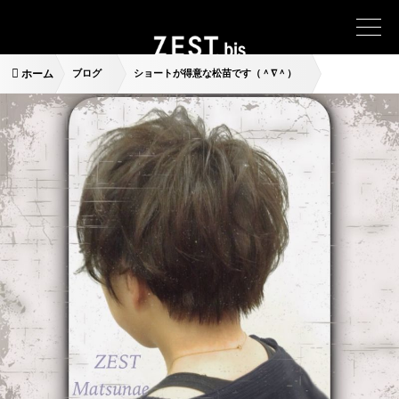
ホーム
ブログ
ショートが得意な松苗です（＾∇＾）