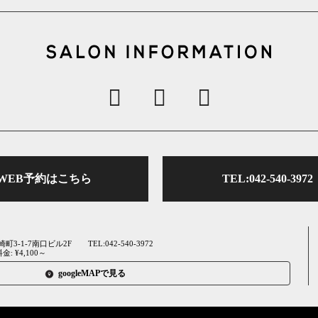
WEB予約はこちら
TEL:042-540-3972
崎町3-1-7南口ビル2F
TEL:042-540-3972
: ¥4,100～
googleMAPで見る