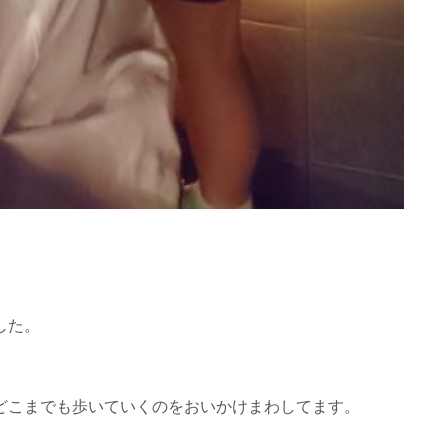
した。
どこまでも歩いていくのをおいかけまわしてます。