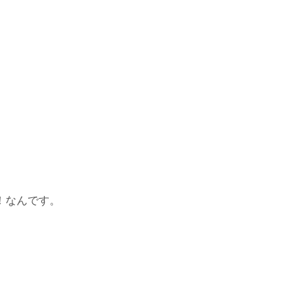
！なんです。