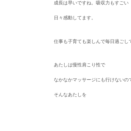
成長は早いですね。吸収力もすごい
日々感動してます。
仕事も子育ても楽しんで毎日過ごし
あたしは慢性肩こり性で
なかなかマッサージにも行けないの
そんなあたしを