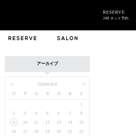
RESERVE
24H ネット予約
アーカイブ
2026年08月
日
月
火
水
木
金
土
1
2
3
4
5
6
7
8
9
10
11
12
13
14
15
16
17
18
19
20
21
22