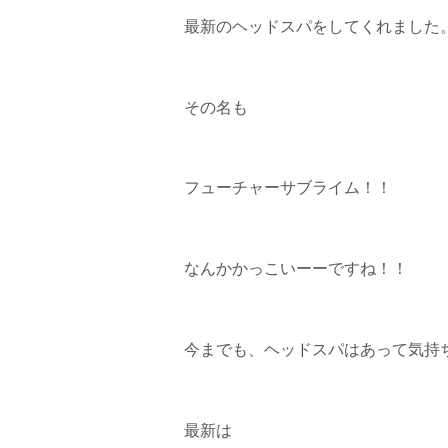
最新のヘッドスパをしてくれました
その名も
フューチャーサブライム！！
なんかかっこいーーですね！！
今までも、ヘッドスパはあって気持
最新は