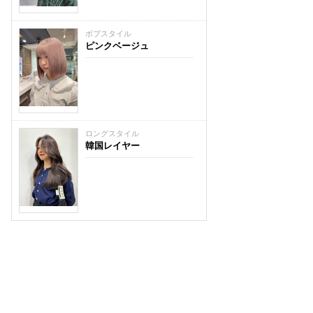
ボブスタイル
ピンクベージュ
ロングスタイル
韓国レイヤー