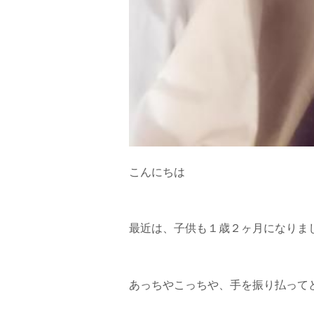
こんにちは
最近は、子供も１歳２ヶ月になりま
あっちやこっちや、手を振り払って