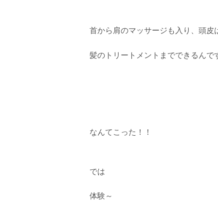
首から肩のマッサージも入り、頭皮
髪のトリートメントまでできるんで
なんてこった！！
では
体験～