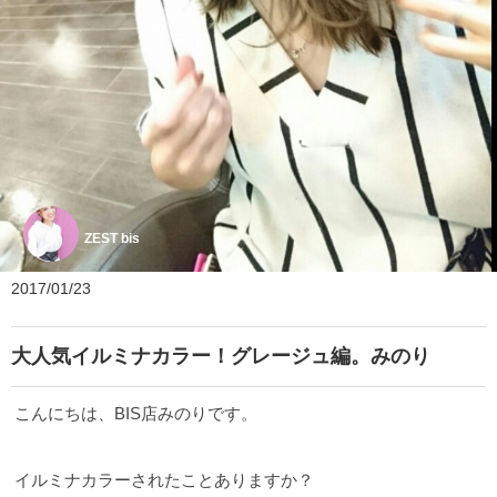
ZEST bis
2017/01/23
大人気イルミナカラー！グレージュ編。みのり
こんにちは、BIS店みのりです。
イルミナカラーされたことありますか？