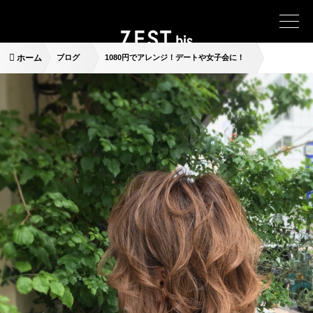
ホーム
ブログ
1080円でアレンジ！デートや女子会に！