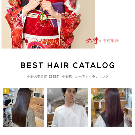
中野の美容院【ZEST 中野店】のヘアカタランキング