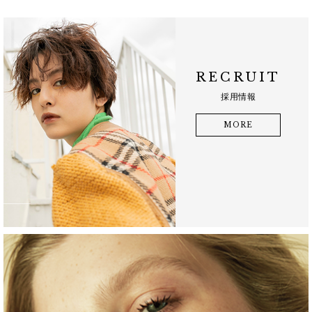
RECRUIT
採用情報
MORE