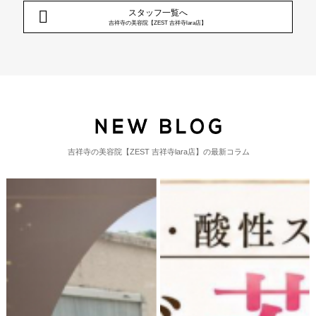
スタッフ一覧へ
吉祥寺の美容院【ZEST 吉祥寺lara店】
吉祥寺の美容院【ZEST 吉祥寺lara店】の最新コラム