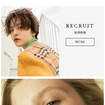
RECRUIT
採用情報
MORE