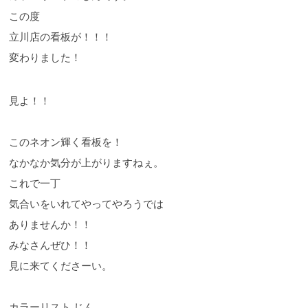
この度
立川店の看板が！！！
変わりました！
見よ！！
このネオン輝く看板を！
なかなか気分が上がりますねぇ。
これで一丁
気合いをいれてやってやろうでは
ありませんか！！
みなさんぜひ！！
見に来てくださーい。
カラーリスト じん