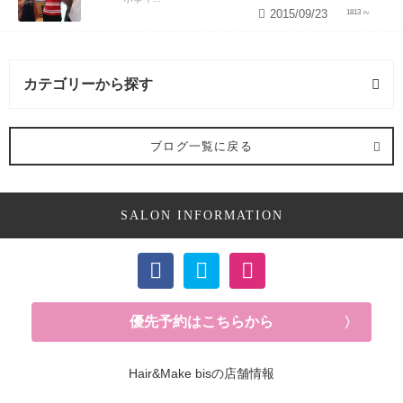
2015/09/23
1813
カテゴリーから探す
カラー・ヘアカラー (1記事)
ブログ一覧に戻る
SALON INFORMATION
優先予約はこちらから
Hair&Make bisの店舗情報