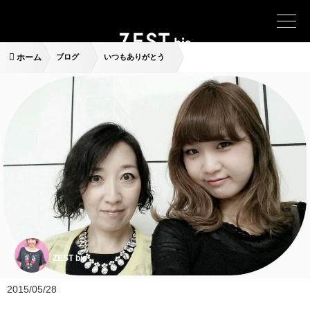
ホーム
ブログ
いつもありがとう
ZEST bis
2015/05/28