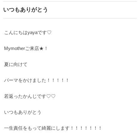
いつもありがとう
こんにちはyayaです♡
Mymotherご来店★！
夏に向けて
パーマをかけました！！！！！
若返ったかんじです♡♡
いつもありがとう
一生責任をもって綺麗にします！！！！！！！