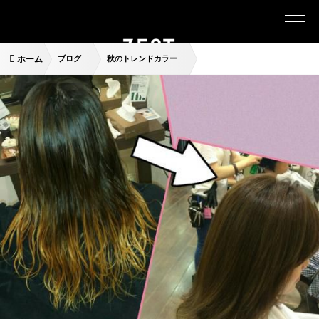
ホーム
ブログ
秋のトレンドカラー