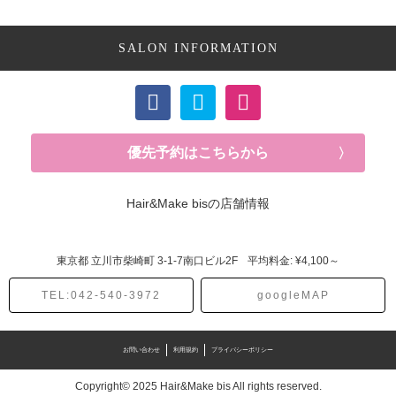
SALON INFORMATION
優先予約はこちらから
Hair&Make bisの店舗情報
東京都
立川市柴崎町
3-1-7南口ビル2F
平均料金: ¥4,100～
TEL:042-540-3972
googleMAP
お問い合わせ
利用規約
プライバシーポリシー
Copyright© 2025 Hair&Make bis All rights reserved.