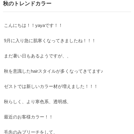
秋のトレンドカラー
こんにちは！！yayaです！！
9月に入り急に肌寒くなってきましたね！！！
まだ暑い日もあるようですが、、
秋を意識したhairスタイルが多くなってきてます♪
ゼストでは新しいカラー材が増えました！！！
秋らしく、より寒色系、透明感、
最近のお客様カラー！！
毛先のみブリーチをして、