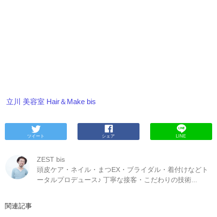
立川 美容室 Hair＆Make bis
ツイート
シェア
LINE
ZEST bis
頭皮ケア・ネイル・まつEX・ブライダル・着付けなどト
ータルプロデュース♪ 丁寧な接客・こだわりの技術...
関連記事