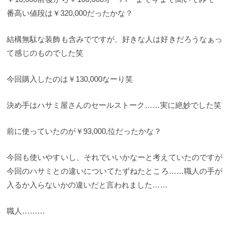
番高い値段は￥320,000だったかな？
結構無駄な装飾も含みでですが、好きな人は好きだろうなぁっ
て感じのものでした笑
今回購入したのは￥130,000なーり笑
決め手はハサミ屋さんのセールストーク……実に絶妙でした笑
前に使っていたのが￥93,000,位だったかな？
今回も使いやすいし、それでいいかなーと考えていたのですが
今回のハサミとの違いについてたずねたところ……職人の手が
入るか入らないかの違いだと言われました……
職人………