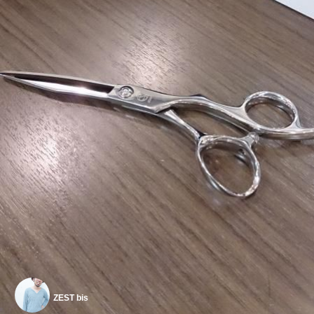
ZEST bis