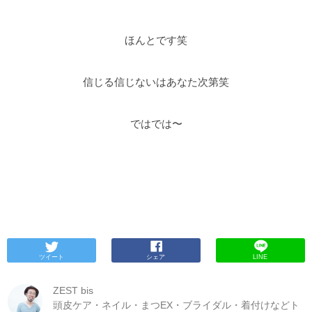
ほんとです笑
信じる信じないはあなた次第笑
ではでは〜
ツイート
シェア
LINE
ZEST bis
頭皮ケア・ネイル・まつEX・ブライダル・着付けなどト