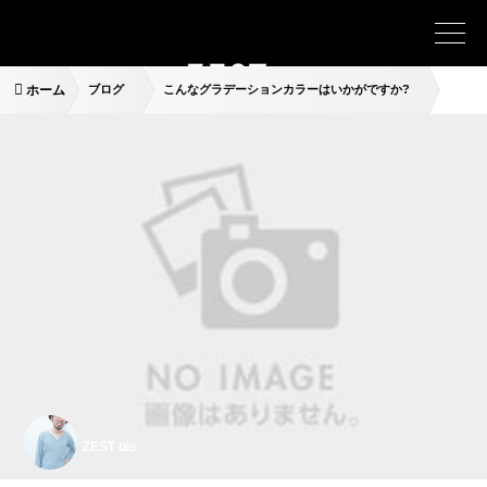
ホーム
ブログ
こんなグラデーションカラーはいかがですか?
ZEST bis