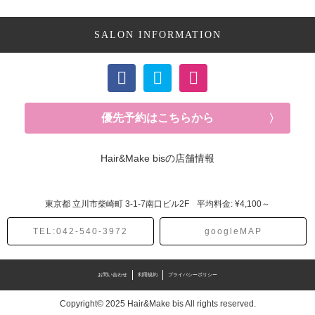
SALON INFORMATION
優先予約はこちらから
Hair&Make bisの店舗情報
東京都
立川市柴崎町
3-1-7南口ビル2F
平均料金: ¥4,100～
TEL:042-540-3972
googleMAP
お問い合わせ
利用規約
プライバシーポリシー
Copyright© 2025 Hair&Make bis All rights reserved.