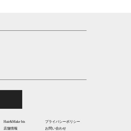
Hair&Make bis
プライバシーポリシー
店舗情報
お問い合わせ