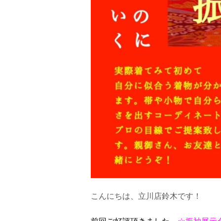
こんにちは、立川店鈴木です！