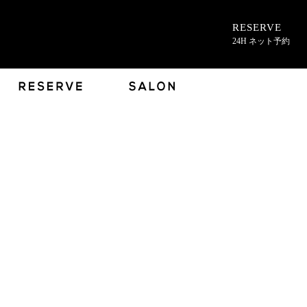
RESERVE
24H ネット予約