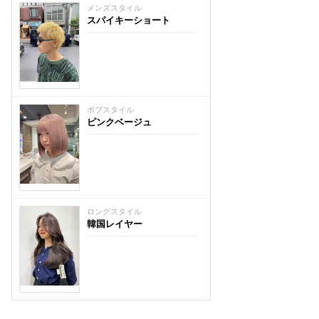
メンズスタイル
スパイキーショート
ボブスタイル
ピンクベージュ
ロングスタイル
韓国レイヤー