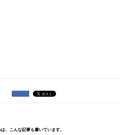
 bisは、こんな記事も書いています。