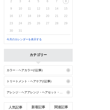
2
3
4
5
6
7
8
9
10
11
12
13
14
15
16
17
18
19
20
21
22
23
24
25
26
27
28
29
30
31
今月のカレンダーを表示する
カテゴリー
カラー・ヘアカラー(1記事)
トリートメント・ヘアケア(1記事)
アレンジ・ヘアアレンジ・ヘアセット・セット(1記事)
新着記事
関連記事
人気記事