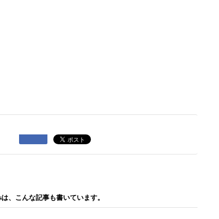
。
 bisは、こんな記事も書いています。