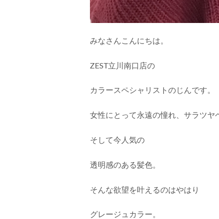
みなさんこんにちは。
ZEST立川南口店の
カラースペシャリストのじんです。
女性にとって永遠の憧れ、サラツヤ
そして今人気の
透明感のある髪色。
そんな欲望を叶えるのはやはり
グレージュカラー。