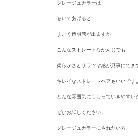
グレージュカラーは
巻いてあげると
すごく透明感が出ますが
こんなストレートなかんじでも
柔らかさとサラツヤ感が見事にでま
キレイなストレートヘアもいいです
どんな雰囲気にももっていきやすい
ぜひお試しください。
グレージュカラーにされたい方