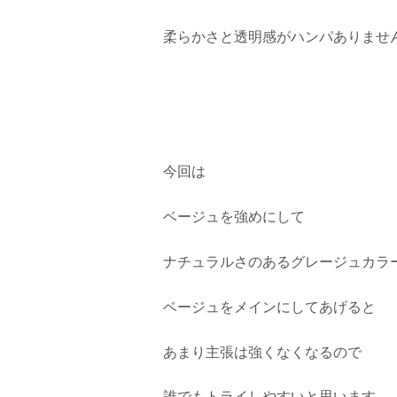
柔らかさと透明感がハンパありませ
今回は
ベージュを強めにして
ナチュラルさのあるグレージュカラ
ベージュをメインにしてあげると
あまり主張は強くなくなるので