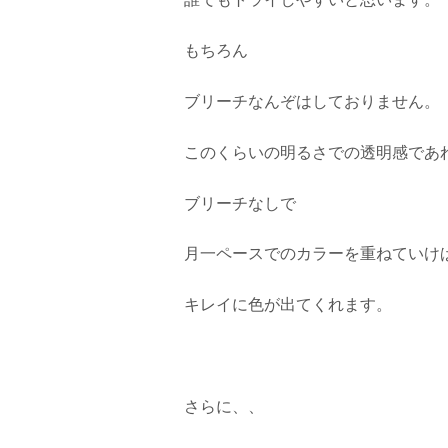
誰でもトライしやすいと思います。
もちろん
ブリーチなんぞはしておりません。
このくらいの明るさでの透明感であ
ブリーチなしで
月一ペースでのカラーを重ねていけ
キレイに色が出てくれます。
さらに、、