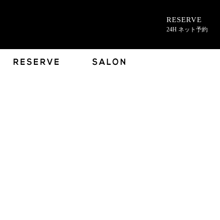
RESERVE
24H ネット予約