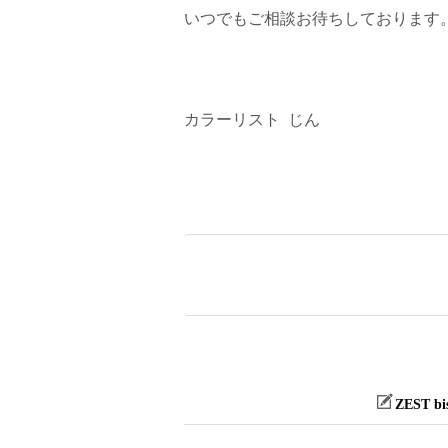
いつでもご相談お待ちしております
カラーリスト じん
ZEST