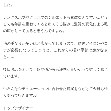
した。
レングスボブやグラボブのシルエットも素敵なんですが…どう
しても年齢を重ねてくると出てくる悩みに髪質の変化による毛
の広がりってあると思うんですよね。
毛の重なりが多いほど広がってしまうので、結局アイロンやコ
テが必要になってしまうと、これからの暑い季節は嫌かなぁ
と……
後日お話を聞けて、娘や孫からも評判が良いそうで嬉しく感じ
ています。
いろんなシチュエーションに合わせた提案を心がけて今日も張
り切って行きます♪♪
トップデザイナー