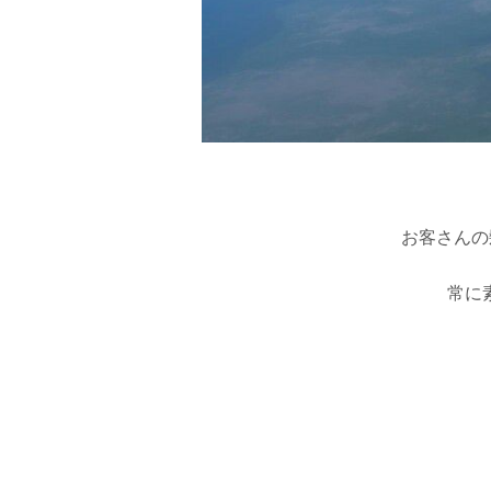
お客さんの
常に