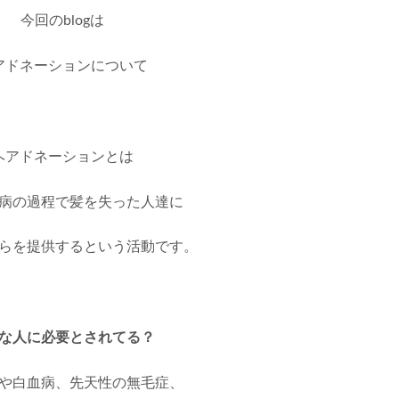
今回のblogは
アドネーションについて
ヘアドネーションとは
病の過程で髪を失った人達に
らを提供するという活動です。
な人に必要とされてる？
や白血病、先天性の無毛症、