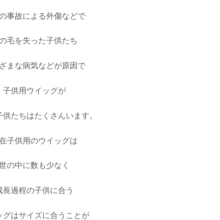
の事故による外傷などで
の毛を失った子供たち
ざまな病気などが原因で
子供用ウイッグが
子供たちはたくさんいます。
在子供用のウイッグは
世の中に数も少なく
成長過程の子供に合う
ッグはサイズに合うことが