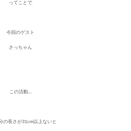
ってことで
今回のゲスト
さっちゃん
この活動…
分の長さが31cm以上ないと