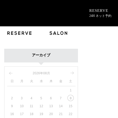
RESERVE
24H ネット予約
アーカイブ
2026年08月
日
月
火
水
木
金
土
1
2
3
4
5
6
7
8
9
10
11
12
13
14
15
16
17
18
19
20
21
22