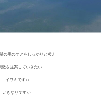
髪の毛のケアをしっかりと考え
素敵を提案していきたい…
イワミです♪♪
いきなりですが…