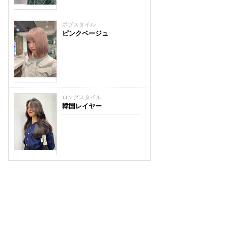
ボブスタイル
ピンクベージュ
ロングスタイル
韓国レイヤー