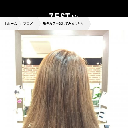
ホーム
ブログ
新色カラー試してみました⭐️