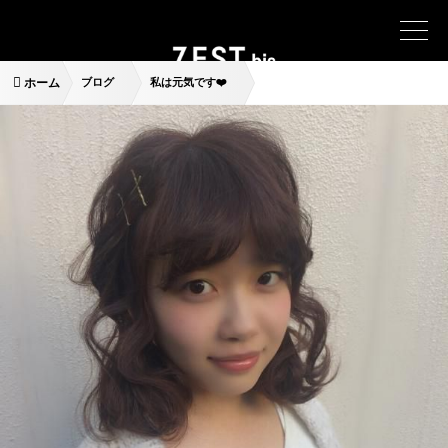
ホーム
ブログ
私は元気です❤️