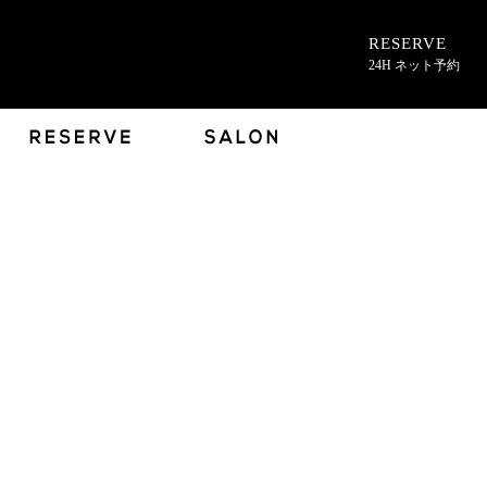
RESERVE
24H ネット予約