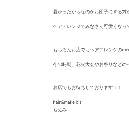
暑かったからなのかお団子にする方が
ヘアアレンジでみなさん可愛くなって
もちろんお店でもヘアアレンジのme
今の時期、花火大会やお祭りなどのイベ
お店でもお待ちしております！！
hair&make bis
もえみ