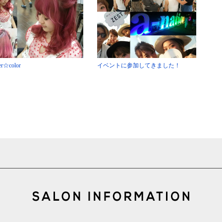
r☆color
イベントに参加してきました！