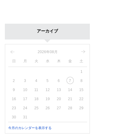
アーカイブ
2026年08月
日
月
火
水
木
金
土
1
2
3
4
5
6
7
8
9
10
11
12
13
14
15
16
17
18
19
20
21
22
23
24
25
26
27
28
29
30
31
今月のカレンダーを表示する