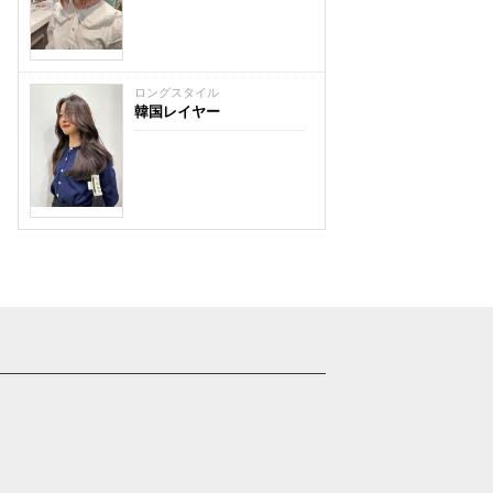
ロングスタイル
韓国レイヤー