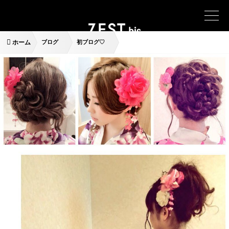
ホーム
ブログ
初ブログ♡