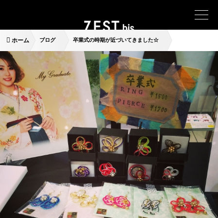
ホーム
ブログ
卒業式の時期が近づいてきました☆