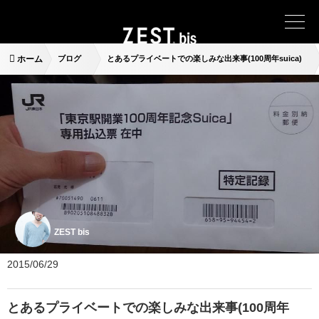
ホーム
ブログ
とあるプライベートでの楽しみな出来事(100周年suica)
ZEST bis
2015/06/29
とあるプライベートでの楽しみな出来事(100周年