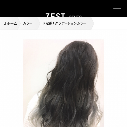
ホーム
カラー
ド定番！グラデーションカラー