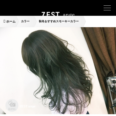
ホーム
カラー
秋冬おすすめスモーキーカラー
ZEST ange