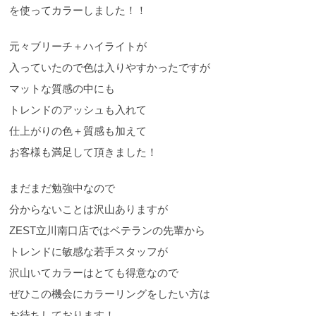
を使ってカラーしました！！
元々ブリーチ＋ハイライトが
入っていたので色は入りやすかったですが
マットな質感の中にも
トレンドのアッシュも入れて
仕上がりの色＋質感も加えて
お客様も満足して頂きました！
まだまだ勉強中なので
分からないことは沢山ありますが
ZEST立川南口店ではベテランの先輩から
トレンドに敏感な若手スタッフが
沢山いてカラーはとても得意なので
ぜひこの機会にカラーリングをしたい方は
お待ちしております！