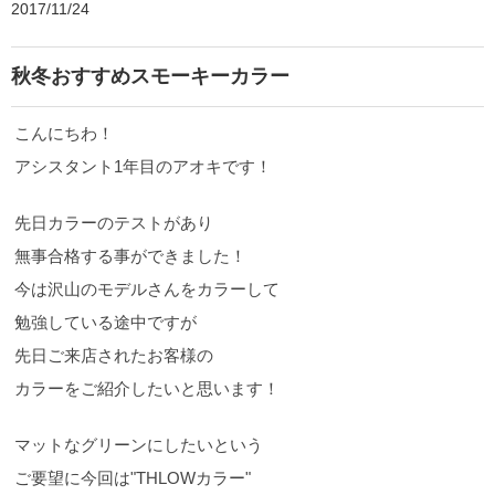
2017/11/24
秋冬おすすめスモーキーカラー
こんにちわ！
アシスタント1年目のアオキです！
先日カラーのテストがあり
無事合格する事ができました！
今は沢山のモデルさんをカラーして
勉強している途中ですが
先日ご来店されたお客様の
カラーをご紹介したいと思います！
マットなグリーンにしたいという
ご要望に今回は"THLOWカラー"