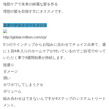
地肌ケアで未来の綺麗な髪を作る
理想の髪を目指す方にオススメです。
エターナルトリートメント
http://global.milbon.com/sp/
5つのラインナップからお悩みに合わせてチョイス出来て、週
に１回4本入りのホームケアが付いているのでご自宅でやって
いただく事で4週間効果が持続します。
指通り
ダメージ
潤い
ホワホワしてしまうクセ
ボリューム
組み合わせはできないんですが4ステップのシステムトリート
メント。