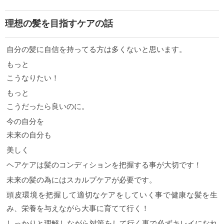
理想の髪を目指すケアの話
自分の髪に自信を持ってる方は多くないと思います。
もっと
こうなりたい！
もっと
こうだったら良いのに。
今の自分を
未来の自分も
美しく
ヘアケアは髪のコンディションを把握する事が大切です！
未来の髪の為にはスカルプケアが必要です。
頭皮環境を把握して適切なケアをしていく事で健康な髪を生
み、栄養を与えながら大事に育てて行く！
しっかりと理解しながら対策をして行く事で必ずキレイになれ