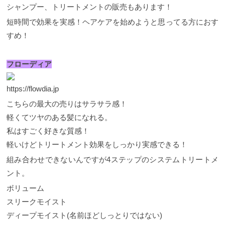
シャンプー、トリートメントの販売もあります！
短時間で効果を実感！ヘアケアを始めようと思ってる方におす
すめ！
フローディア
https://flowdia.jp
こちらの最大の売りはサラサラ感！
軽くてツヤのある髪になれる。
私はすごく好きな質感！
軽いけどトリートメント効果をしっかり実感できる！
組み合わせできないんですが4ステップのシステムトリートメ
ント。
ボリューム
スリークモイスト
ディープモイスト(名前ほどしっとりではない)