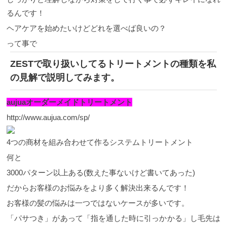
るんです！
ヘアケアを始めたいけどどれを選べば良いの？
って事で
ZESTで取り扱いしてるトリートメントの種類を私
の見解で説明してみます。
aujuaオーダーメイドトリートメント
http://www.aujua.com/sp/
4つの商材を組み合わせて作るシステムトリートメント
何と
3000パターン以上ある(数えた事ないけど書いてあった)
だからお客様のお悩みをより多く解決出来るんです！
お客様の髪の悩みは一つではないケースが多いです。
「パサつき」があって「指を通した時に引っかかる」し毛先は