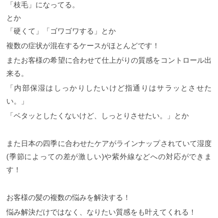
「枝毛」になってる。
とか
「硬くて」「ゴワゴワする」とか
複数の症状が混在するケースがほとんどです！
またお客様の希望に合わせて仕上がりの質感をコントロール出
来る。
「内部保湿はしっかりしたいけど指通りはサラッとさせた
い。」
「ベタッとしたくないけど、しっとりさせたい。」とか
また日本の四季に合わせたケアがラインナップされていて湿度
(季節によっての差が激しい)や紫外線などへの対応ができま
す！
お客様の髪の複数の悩みを解決する！
悩み解決だけではなく、なりたい質感をも叶えてくれる！