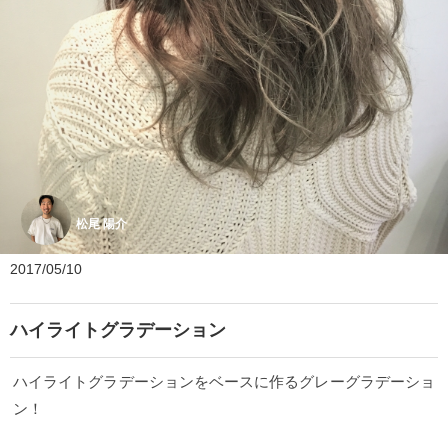
松尾 陽介
2017/05/10
ハイライトグラデーション
ハイライトグラデーションをベースに作るグレーグラデーショ
ン！