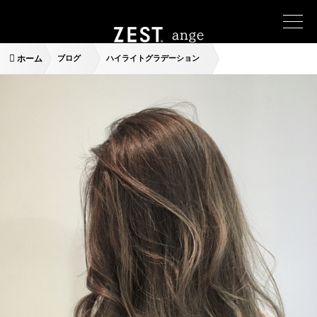
ホーム
ブログ
ハイライトグラデーション