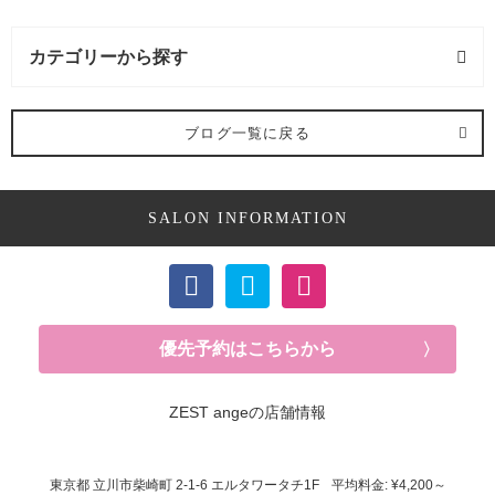
カテゴリーから探す
カラー (2記事)
ブログ一覧に戻る
SALON INFORMATION
優先予約はこちらから
ZEST angeの店舗情報
東京都
立川市柴崎町
2-1-6 エルタワータチ1F
平均料金: ¥4,200～