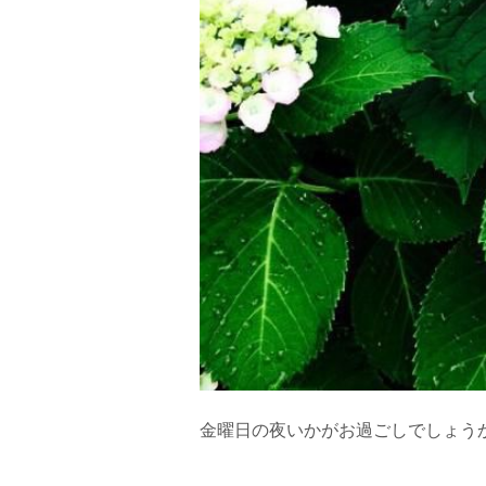
金曜日の夜いかがお過ごしでしょう