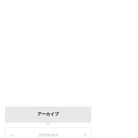
アーカイブ
2026年08月