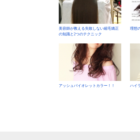
美容師が教える失敗しない縮毛矯正
理想
の知識と2つのテクニック
アッシュバイオレットカラー！！
ハイ