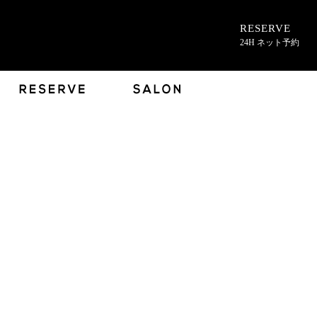
RESERVE
24H ネット予約