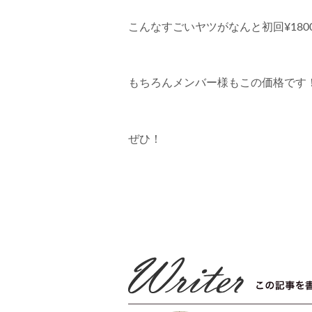
こんなすごいヤツがなんと初回¥180
もちろんメンバー様もこの価格です
ぜひ！