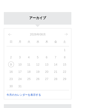
アーカイブ
2026年08月
日
月
火
水
木
金
土
1
2
3
4
5
6
7
8
9
10
11
12
13
14
15
16
17
18
19
20
21
22
23
24
25
26
27
28
29
30
31
今月のカレンダーを表示する