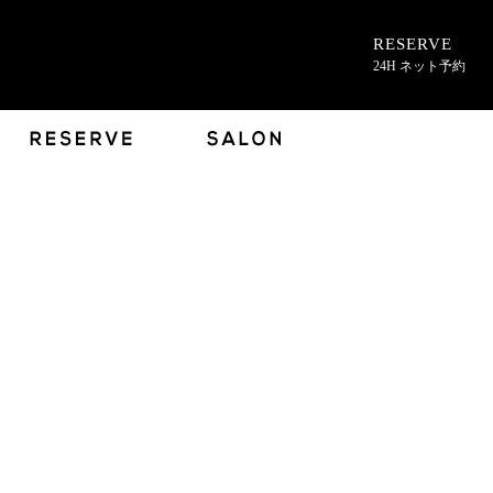
RESERVE
24H ネット予約