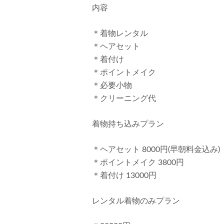
内容
＊着物レンタル
＊ヘアセット
＊着付け
＊ポイントメイク
＊必要小物
＊クリーニング代
着物持ち込みプラン
＊ヘアセット 8000円(早朝料金込み)
＊ポイントメイク 3800円
＊着付け 13000円
レンタル着物のみプラン