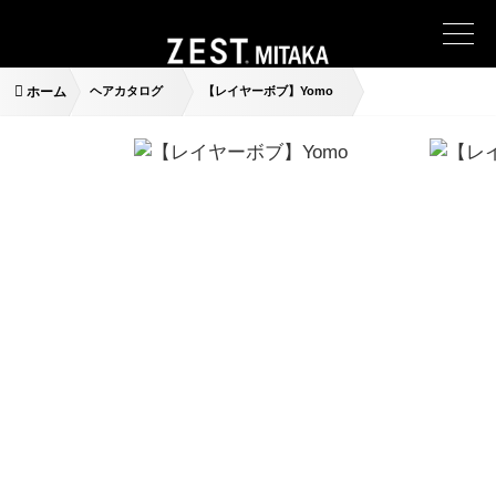
ホーム
ヘアカタログ
【レイヤーボブ】Yomo