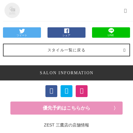
ツイート
シェア
LINE
スタイル一覧に戻る
SALON INFORMATION
優先予約はこちらから
ZEST 三鷹店の店舗情報