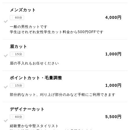
メンズカット
4,000円
60分
一般の男性カットです
学生はそれぞれ女性学生カット料金から500円OFFです
眉カット
1,000円
15分
眉の手入れもお任せください
ポイントカット・毛量調整
1,000円
15分
部分的なカット、刈り上げ部分のみなど手軽にご利用できます
デザイナーカット
5,500円
60分
経験豊かな中堅スタイリスト