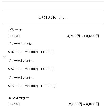
COLOR
カラー
ブリーチ
3,700円～10,600円
90分
ブリーチ1プロセス
S 3700円 M5600円 L6600円
ブリーチ2プロセス
S 5700円 M6600円 L8600円
ブリーチ3プロセス
S 7700円 M8600円 L10600円
メンズカラー
2,000円～4,000円
45分