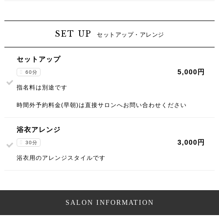
SET UP
セットアップ・アレンジ
セットアップ
5,000円
60分
指名料は別途です
時間外予約料金(早朝)は直接サロンへお問い合わせください
浴衣アレンジ
3,000円
30分
浴衣用のアレンジスタイルです
SALON INFORMATION