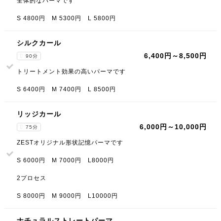
全体的なパーマです
S 4800円 M 5300円 L 5800円
シルクカール
6,400円～8,500円
90分
トリートメント効果の高いパーマです
S 6400円 M 7400円 L 8500円
リッジカール
6,000円～10,000円
75分
ZESTオリジナル形状記憶パーマです
S 6000円 M 7000円 L8000円
2プロセス
S 8000円 M 9000円 L10000円
ナチュラルストレートパーマ