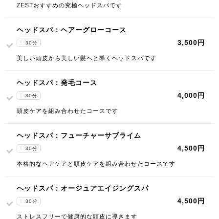
ZESTおすすめの究極ヘッドスパです
ヘッドスパ：ヘアーグローコース
3,500円
30分
美しい頭皮から美しい髪へと導くヘッドスパです
ヘッドスパ：発毛コース
4,000円
30分
頭皮ケアを組み合わせたコースです
ヘッドスパ：フューチャーサブライム
4,500円
30分
本格的なヘアケアと頭皮ケアを組み合わせたコースです
ヘッドスパ：オージュアエイジングスパ
4,500円
30分
ストレスフリーで健康的な頭皮に導きます