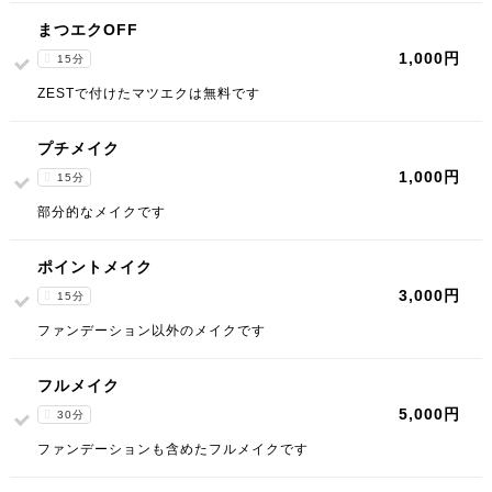
まつエクOFF
1,000円
15分
ZESTで付けたマツエクは無料です
プチメイク
1,000円
15分
部分的なメイクです
ポイントメイク
3,000円
15分
ファンデーション以外のメイクです
フルメイク
5,000円
30分
ファンデーションも含めたフルメイクです