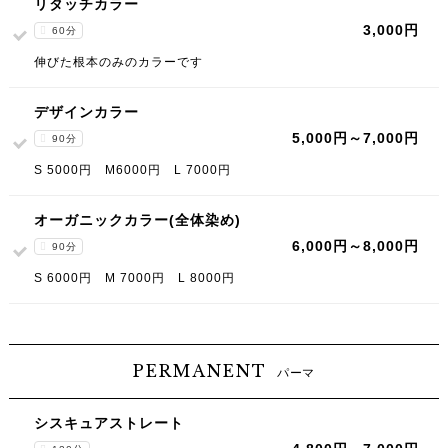
リタッチカラー
3,000円
60分
伸びた根本のみのカラーです
デザインカラー
5,000円～7,000円
90分
S 5000円 M6000円 L 7000円
オーガニックカラー(全体染め)
6,000円～8,000円
90分
S 6000円 M 7000円 L 8000円
PERMANENT
パーマ
シスキュアストレート