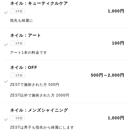
ネイル：キューティクルケア
1,000円
15分
指先も綺麗に
ネイル：アート
100円
15分
アート1本の料金です
ネイル：OFF
500円～2,000円
15分
ZESTで施術された方 500円
ZEST以外で施術された方 2000円
ネイル：メンズシャイニング
1,000円
15分
ZESTは男子も指先から綺麗にします