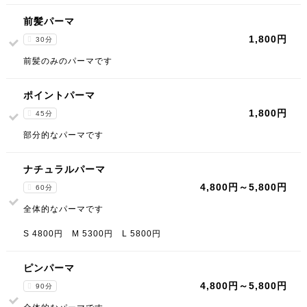
前髪パーマ
1,800円
30分
前髪のみのパーマです
ポイントパーマ
1,800円
45分
部分的なパーマです
ナチュラルパーマ
4,800円～5,800円
60分
全体的なパーマです
S 4800円 M 5300円 L 5800円
ピンパーマ
4,800円～5,800円
90分