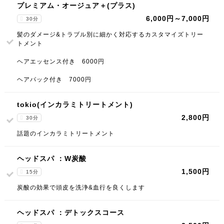
プレミアム・オージュア＋(プラス)
6,000円～7,000円
30分
髪のダメージ&トラブル別に細かく対応するカスタマイズトリー
トメント
ヘアエッセンス付き 6000円
ヘアパック付き 7000円
tokio(インカラミトリートメント)
2,800円
30分
話題のインカラミトリートメント
ヘッドスパ ：W炭酸
1,500円
15分
炭酸の効果で頭皮を洗浄&血行を良くします
ヘッドスパ ：デトックスコース