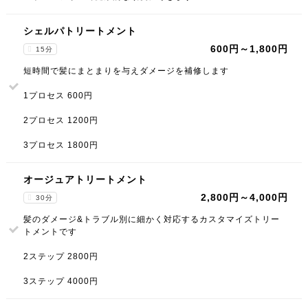
シェルパトリートメント
600円～1,800円
15分
短時間で髪にまとまりを与えダメージを補修します
1プロセス 600円
2プロセス 1200円
3プロセス 1800円
オージュアトリートメント
2,800円～4,000円
30分
髪のダメージ&トラブル別に細かく対応するカスタマイズトリー
トメントです
2ステップ 2800円
3ステップ 4000円