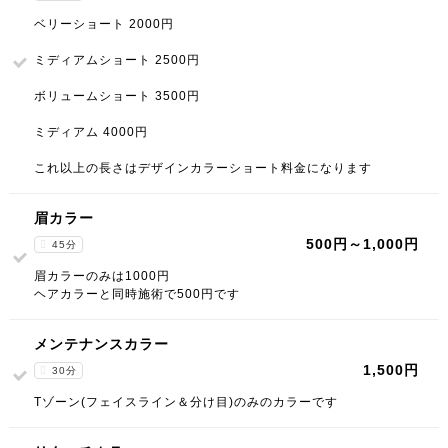
ベリーショート 2000円
ミディアムショート 2500円
ボリュームショート 3500円
ミディアム 4000円
これ以上の長さはデザインカラーショート料金になります
眉カラー
500円～1,000円
45分
眉カラーのみは1000円
ヘアカラーと同時施術で500円です
メンテナンスカラー
1,500円
30分
Tゾーン(フェイスライン＆分け目)のみのカラーです