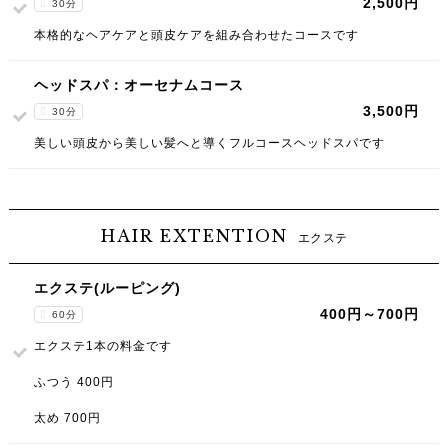
2,500円
30分
本格的なヘアケアと頭皮ケアを組み合わせたコースです
ヘッドスパ：オーセナムコース
3,500円
30分
美しい頭皮から美しい髪へと導くフルコースヘッドスパです
HAIR EXTENTION
エクステ
エクステ(ルーピング)
400円～700円
60分
エクステ1本の料金です
ふつう 400円
太め 700円