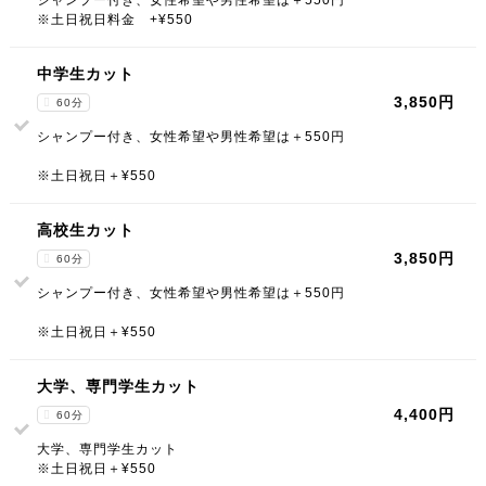
シャンプー付き、女性希望や男性希望は＋550円
※土日祝日料金 +¥550
中学生カット
3,850円
60分
シャンプー付き、女性希望や男性希望は＋550円
※土日祝日＋¥550
高校生カット
3,850円
60分
シャンプー付き、女性希望や男性希望は＋550円
※土日祝日＋¥550
大学、専門学生カット
4,400円
60分
大学、専門学生カット
※土日祝日＋¥550