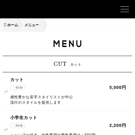
ホーム
メニュー
CUT
カット
カット
5,000円
60分
感性豊かな若手スタイリストが中心
流行のスタイルを提供します
小学生カット
2,200円
60分