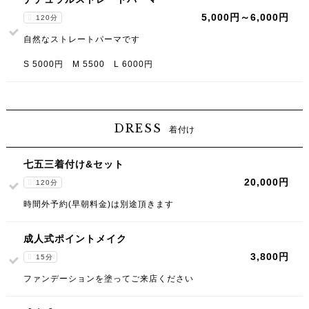
5,000円～6,000円
120分
自然なストレートパーマです
S 5000円 M 5500 L 6000円
DRESS
着付け
七五三着付け&セット
20,000円
120分
時間外予約(早朝料金)は別途頂きます
成人式ポイントメイク
3,800円
15分
ファンデーションを塗ってご来店ください