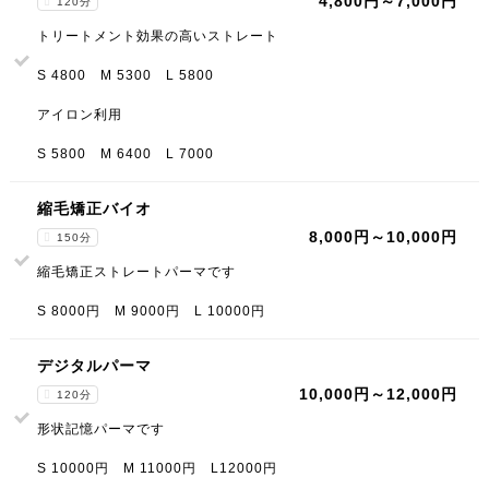
4,800円～7,000円
120分
トリートメント効果の高いストレート
S 4800 M 5300 L 5800
アイロン利用
S 5800 M 6400 L 7000
縮毛矯正バイオ
8,000円～10,000円
150分
縮毛矯正ストレートパーマです
S 8000円 M 9000円 L 10000円
デジタルパーマ
10,000円～12,000円
120分
形状記憶パーマです
S 10000円 M 11000円 L12000円