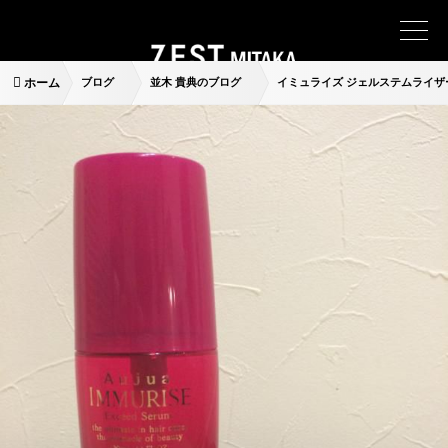
ホーム
ブログ
並木 貴典のブログ
イミュライズ ジェルステムライザ