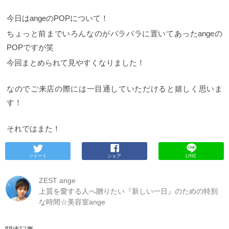
今日はangeのPOPについて！
ちょっと前までいろんなのがバラバラに置いてあったangeの
POPですが笑
今回まとめられて見やすくなりました！
なのでご来店の際には一目通していただけると嬉しく思いま
す！
それではまた！
ツイート
シェア
LINE
ZEST ange
上質を愛する人へ贈りたい『新しい一日』のための特別
な時間☆美容室ange