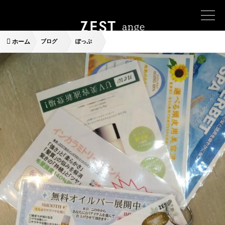
ホーム
ブログ
ぽっぷ