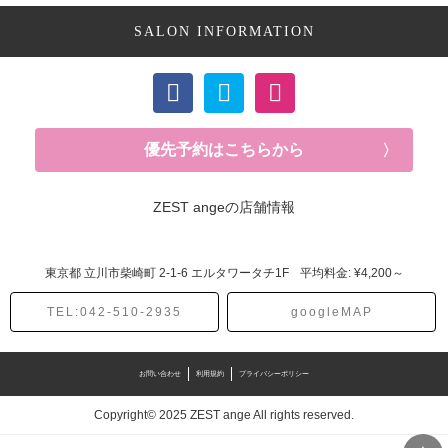
SALON INFORMATION
優先予約はこちらから
ZEST angeの店舗情報
東京都
立川市柴崎町
2-1-6 エルタワータチ1F
平均料金: ¥4,200～
TEL:042-510-2935
googleMAP
お問い合わせ
利用規約
プライバシーポリシー
Copyright© 2025 ZEST ange All rights reserved.