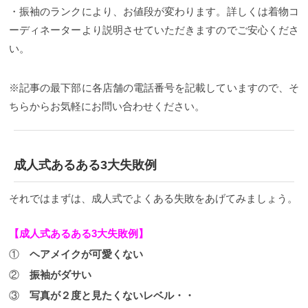
・振袖のランクにより、お値段が変わります。詳しくは着物コ
ーディネーターより説明させていただきますのでご安心くださ
い。
※記事の最下部に各店舗の電話番号を記載していますので、そ
ちらからお気軽にお問い合わせください。
成人式あるある3大失敗例
それではまずは、成人式でよくある失敗をあげてみましょう。
【成人式あるある3大失敗例】
①
ヘアメイクが可愛くない
②
振袖がダサい
③
写真が２度と見たくないレベル・・