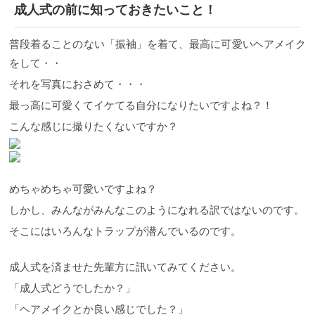
成人式の前に知っておきたいこと！
普段着ることのない「振袖」を着て、最高に可愛いヘアメイク
をして・・
それを写真におさめて・・・
最っ高に可愛くてイケてる自分になりたいですよね？！
こんな感じに撮りたくないですか？
めちゃめちゃ可愛いですよね？
しかし、みんながみんなこのようになれる訳ではないのです。
そこにはいろんなトラップが潜んでいるのです。
成人式を済ませた先輩方に訊いてみてください。
「成人式どうでしたか？」
「ヘアメイクとか良い感じでした？」