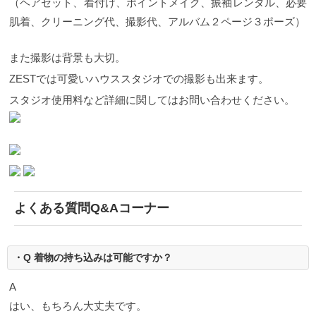
（ヘアセット、着付け、ポイントメイク、振袖レンタル、必要
肌着、クリーニング代、撮影代、アルバム２ページ３ポーズ）
また撮影は背景も大切。
ZESTでは可愛いハウススタジオでの撮影も出来ます。
スタジオ使用料など詳細に関してはお問い合わせください。
よくある質問Q&Aコーナー
・Q 着物の持ち込みは可能ですか？
A
はい、もちろん大丈夫です。