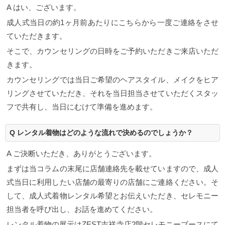
A はい、ございます。
成人式当日の約1ヶ月前あたりにこちらから一度ご連絡をさせ
ていただきます。
そこで、カウンセリングの日時をご予約いただきご来店いただ
きます。
カウンセリングでは当日ご希望のヘアスタイル、メイクをヒア
リングさせていただき、それを当日担当させていただくスタッ
フで共有し、当日にむけて準備を進めます。
Q レンタル着物はどのような流れで決めるのでしょうか？
A ご決断いただき、ありがとうございます。
まずは当コラムの末尾に店舗連絡先を載せていますので、成人
式当日に利用したい店舗の最寄りの店舗にご連絡ください。そ
して、成人式着物レンタル希望とお伝えいただき、セレモニー
担当者を呼び出し、お話を進めてください。
レンタル着物の展示はZEST吉祥寺店2階セレモニーブースにて