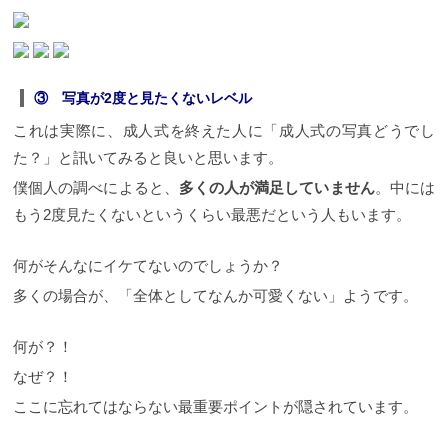
③ 写真が2度と見たくないレベル
これは実際に、成人式を終えた人に「成人式の写真どうでし
た？」と訊いてみると良いと思います。
僕個人の調べによると、
多くの人が満足していません
。中には
もう2度見たくないというくらい最悪だという人もいます。
何がそんなにイケてないのでしょうか？
多くの場合が、「全体としてなんか可愛くない」ようです。
何が？！
なぜ？！
ここに忘れてはならない最重要ポイントが隠されています。