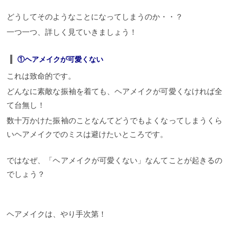
どうしてそのようなことになってしまうのか・・？
一つ一つ、詳しく見ていきましょう！
①ヘアメイクが可愛くない
これは致命的です。
どんなに素敵な振袖を着ても、ヘアメイクが可愛くなければ全
て台無し！
数十万かけた振袖のことなんてどうでもよくなってしまうくら
いヘアメイクでのミスは避けたいところです。
ではなぜ、「ヘアメイクが可愛くない」なんてことが起きるの
でしょう？
ヘアメイクは、やり手次第！