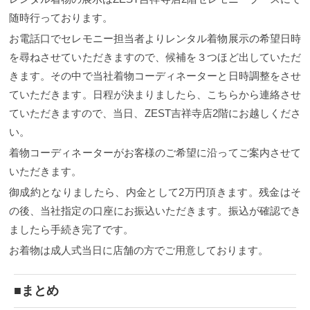
随時行っております。
お電話口でセレモニー担当者よりレンタル着物展示の希望日時
を尋ねさせていただきますので、候補を３つほど出していただ
きます。その中で当社着物コーディネーターと日時調整をさせ
ていただきます。日程が決まりましたら、こちらから連絡させ
ていただきますので、当日、ZEST吉祥寺店2階にお越しくださ
い。
着物コーディネーターがお客様のご希望に沿ってご案内させて
いただきます。
御成約となりましたら、内金として2万円頂きます。残金はそ
の後、当社指定の口座にお振込いただきます。振込が確認でき
ましたら手続き完了です。
お着物は成人式当日に店舗の方でご用意しております。
■まとめ