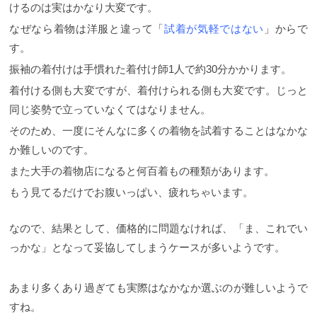
けるのは実はかなり大変です。
なぜなら着物は洋服と違って「
試着が気軽ではない
」からで
す。
振袖の着付けは手慣れた着付け師1人で約30分かかります。
着付ける側も大変ですが、着付けられる側も大変です。じっと
同じ姿勢で立っていなくてはなりません。
そのため、一度にそんなに多くの着物を試着することはなかな
か難しいのです。
また大手の着物店になると何百着もの種類があります。
もう見てるだけでお腹いっぱい、疲れちゃいます。
なので、結果として、価格的に問題なければ、「ま、これでい
っかな」となって妥協してしまうケースが多いようです。
あまり多くあり過ぎても実際はなかなか選ぶのが難しいようで
すね。