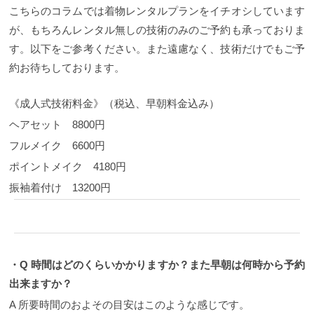
こちらのコラムでは着物レンタルプランをイチオシしています
が、もちろんレンタル無しの技術のみのご予約も承っておりま
す。以下をご参考ください。また遠慮なく、技術だけでもご予
約お待ちしております。
《成人式技術料金》（税込、早朝料金込み）
ヘアセット 8800円
フルメイク 6600円
ポイントメイク 4180円
振袖着付け 13200円
・Q 時間はどのくらいかかりますか？また早朝は何時から予約
出来ますか？
A 所要時間のおよその目安はこのような感じです。