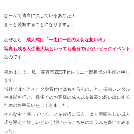
なーんて適当に流しているあなた！
きっと後悔することになりますよ。
なぜなら、
成人式は「一生に一度の大切な想い出」
写真も残る人生最大級といっても過言ではないビッグイベント
なのです！
初めまして、私、美容室ZESTセレモニー部担当の牛尾と申し
ます。
当社ではヘアメイクや着付けはもちろんのこと、振袖レンタル
や撮影も行い、数多くのお客様の成人式を最高の想い出にする
ためのお手伝いをしてきました。
そんな中で感じていることを皆様に伝え、より素晴らしい成人
式を迎えて欲しいという想いからこちらのコラムを書いてみま
した。