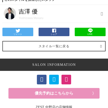
吉澤 優
Yoshizawa Masaru
ツイート
シェア
LINE
スタイル一覧に戻る
SALON INFORMATION
優先予約はこちらから
ZEST 中野店の店舗情報