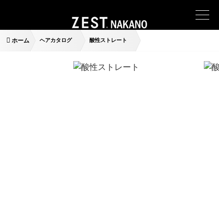
ホーム
ヘアカタログ
酸性ストレート