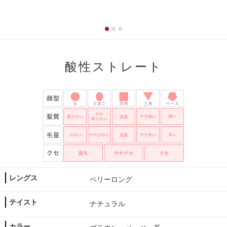
酸性ストレート
レングス
ベリーロング
テイスト
ナチュラル
カラー