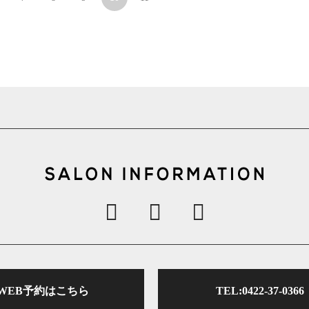
WEB予約はこちら
TEL:0422-37-0366