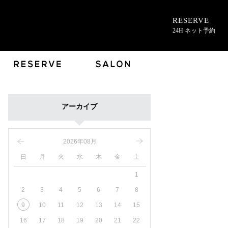
RESERVE
24H ネット予約
アーカイブ
2026年08月
日
月
火
水
木
金
土
1
2
3
4
5
6
7
8
9
10
11
12
13
14
15
16
17
18
19
20
21
22