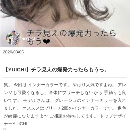
★YUICHI
2020/03/05
【YUICHI】チラ見えの爆発力ったらもうっ。
笑。 今回は インナーカラーです。 やはり人気ですよね。 アレ
ンジも可愛くなるし、全体にブリーチしないから 手触りも良
いです。 モデルさんは、グレージュのインナーカラーを入れ
ました。 オススメはブリーチ2回のインナーカラーです。 退色
が綺麗になりますよ〜 ご相談お待ちしてます。 トップデザイ
ナーYUICHI