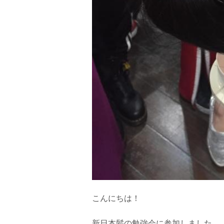
こんにちは！
新日本髪の勉強会に参加しました。