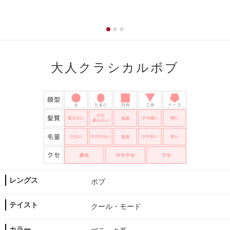
大人クラシカルボブ
レングス
ボブ
テイスト
クール・モード
カラー