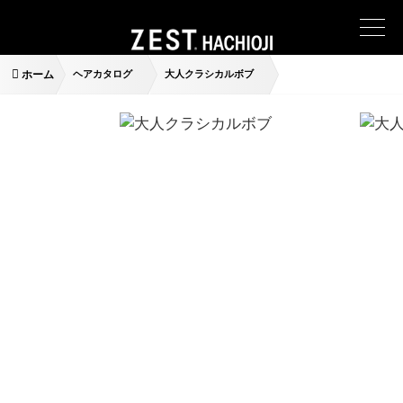
ホーム
ヘアカタログ
大人クラシカルボブ