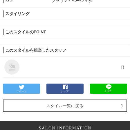
ブラウン・ベージュ系
スタイリング
このスタイルのPOINT
このスタイルを担当したスタッフ
ツイート
シェア
LINE
スタイル一覧に戻る
SALON INFORMATION