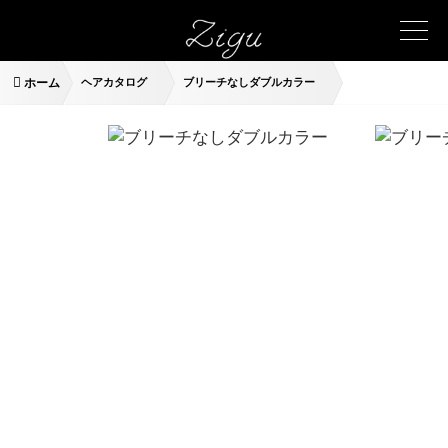
ホーム
ヘアカタログ
ブリーチなしダブルカラー