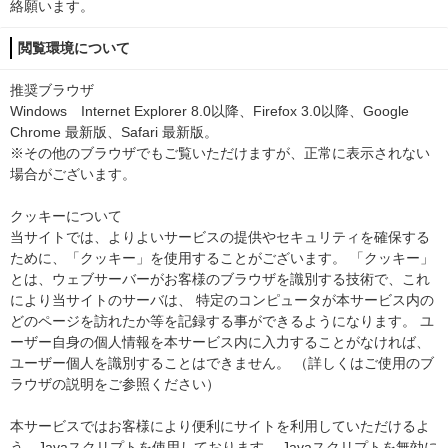
絡願います。
閲覧環境について
推奨ブラウザ
Windows Internet Explorer 8.0以降、Firefox 3.0以降、Google
Chrome 最新版、Safari 最新版。
※その他のブラウザでもご覧いただけますが、正常に表示されない
場合がございます。
クッキーについて
当サイトでは、よりよいサービスの提供やセキュリティを確保する
ために、「クッキー」を使用することがございます。 「クッキー」
とは、ウェブサーバーがお客様のブラウザを識別する技術で、これ
により当サイトのサーバは、 特定のコンピュータが本サービス内の
どのページを訪れたか等を記録する事ができるようになります。 ユ
ーザー自身の個人情報を本サービス内に入力することがなければ、
ユーザー個人を識別することはできません。 （詳しくはご使用のブ
ラウザの説明をご参照ください）
本サービスではお客様により便利にサイトを利用していただけるよ
う、Javaスクリプトを使用しております。 Javaスクリプトを無効に