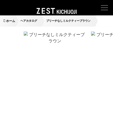
ホーム
ヘアカタログ
ブリーチなしミルクティーブラウン