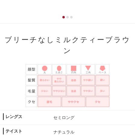
ブリーチなしミルクティーブラウ
ン
レングス
セミロング
テイスト
ナチュラル