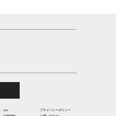
cres
プライバシーポリシー