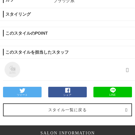
ブラック系
スタイリング
このスタイルのPOINT
このスタイルを担当したスタッフ
ツイート
シェア
LINE
スタイル一覧に戻る
SALON INFORMATION