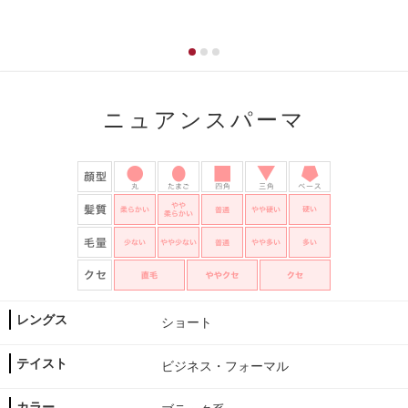
ニュアンスパーマ
レングス
ショート
テイスト
ビジネス・フォーマル
カラー