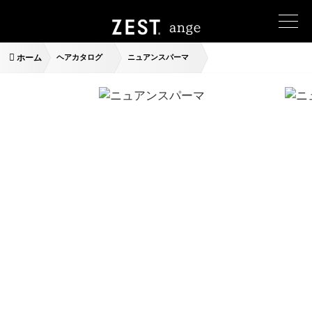
ホーム
ヘアカタログ
ニュアンスパーマ